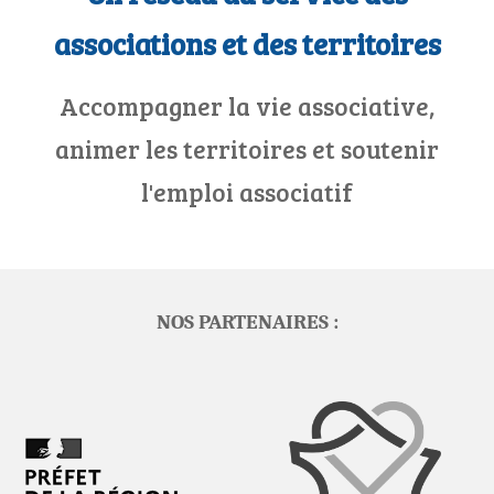
associations et des territoires
Accompagner la vie associative,
animer les territoires et soutenir
l'emploi associatif
NOS PARTENAIRES :