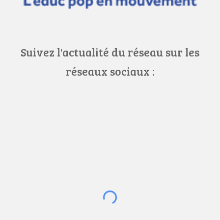
S
uivez l'actualité du réseau sur les
réseaux sociaux :